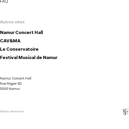
FAQ
Autres sites
Namur Concert Hall
CAV&MA
Le Conservatoire
Festival Musical de Namur
Namur Concert Hall
Rue Rogier 82
5000 Namur
Gestion des services