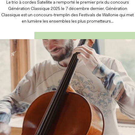
Le trio à cordes Satellite a remporté le premier prix du concours
Génération Classique 2025 le 7 décembre dernier. Génération
Classique est un concours-tremplin des Festivals de Wallonie qui met
en lumière les ensembles les plus prometteurs...