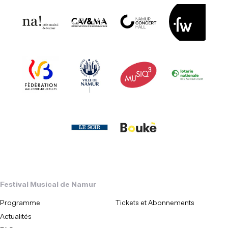
Festival Musical de Namur
Programme
Tickets et Abonnements
Actualités