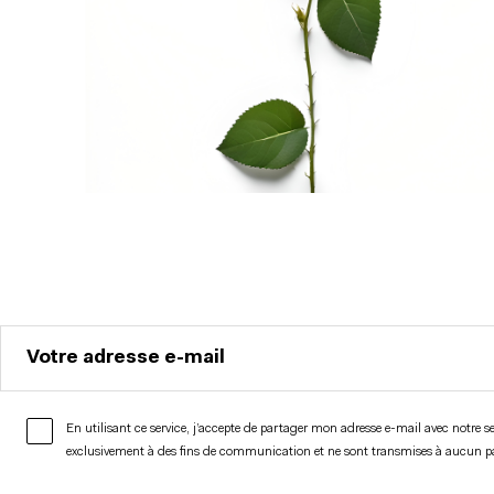
Votre adresse e-mail
En utilisant ce service, j’accepte de partager mon adresse e-mail avec notre s
exclusivement à des fins de communication et ne sont transmises à aucun 