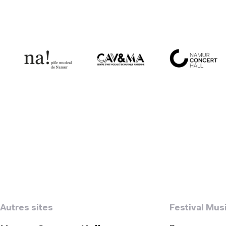
Autres sites
Festival Mus