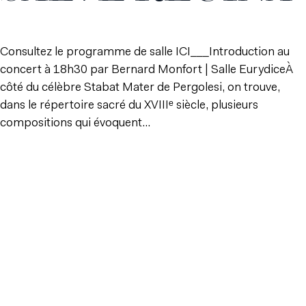
Consultez le programme de salle ICI___Introduction au
concert à 18h30 par Bernard Monfort | Salle EurydiceÀ
côté du célèbre Stabat Mater de Pergolesi, on trouve,
dans le répertoire sacré du XVIIIᵉ siècle, plusieurs
compositions qui évoquent...