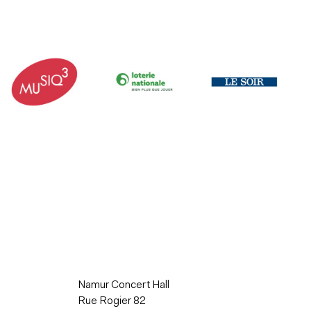
Namur Concert Hall
Rue Rogier 82