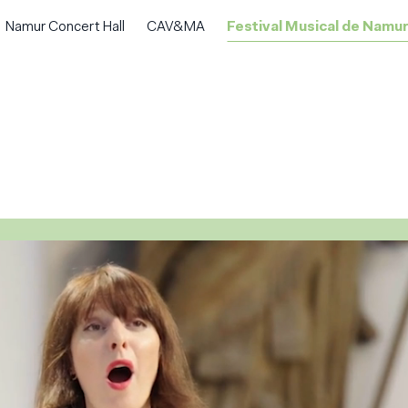
Namur Concert Hall
CAV&MA
Festival Musical de Namur