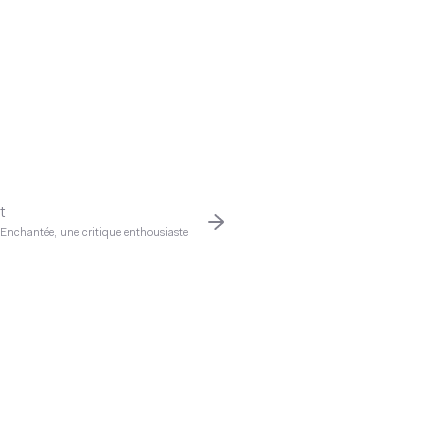
t
 Enchantée, une critique enthousiaste