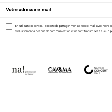
Votre adresse e-mail
En utilisant ce service, j’accepte de partager mon adresse e-mail avec notre s
exclusivement à des fins de communication et ne sont transmises à aucun 