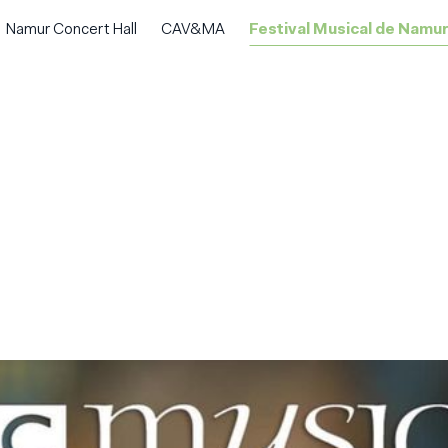
Namur Concert Hall
CAV&MA
Festival Musical de Namur