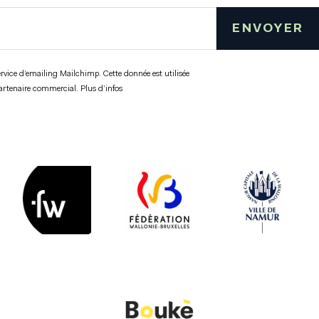
ENVOYER
ervice d’emailing Mailchimp. Cette donnée est utilisée
partenaire commercial.
Plus d’infos